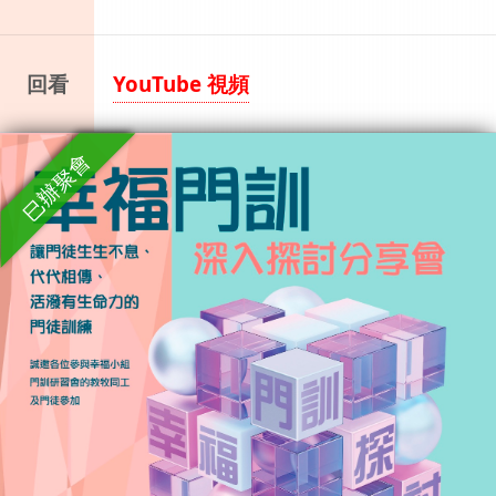
回看
YouTube 視頻