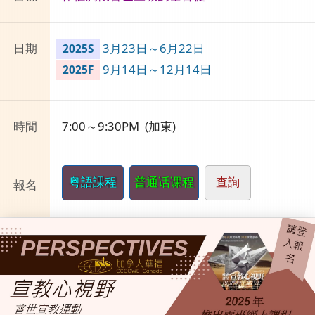
日期
3月23日～6月22日
2025S
9月14日～12月14日
2025F
時間
7:00～9:30PM (加東)
粤語課程
普通话课程
查詢
報名