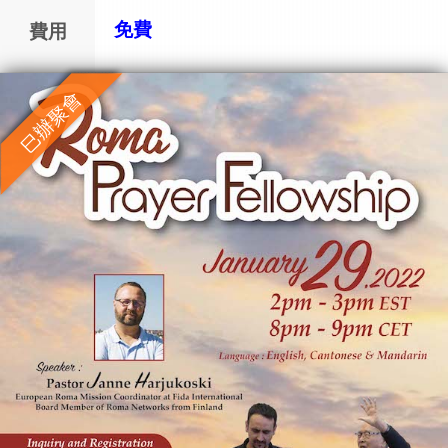
免費
費用