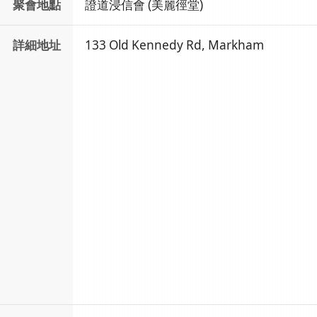
聚會地點
證道浸信會 (美麗徑堂)
詳細地址
133 Old Kennedy Rd, Markham