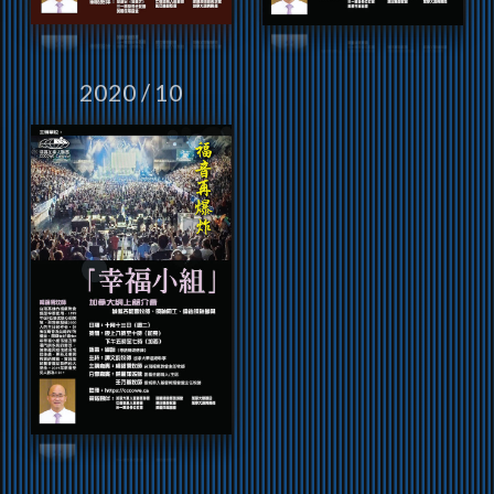
2020 / 10