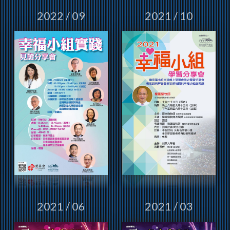
2022 / 09
2021 / 10
2021 / 06
2021 / 03