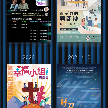
2022
2021 / 10