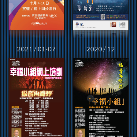
2021 / 01-07
2020 / 12