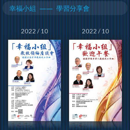
幸福小組 —— 學習分享會
2022 / 10
2022 / 10