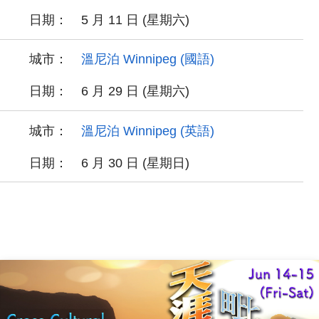
日期：
5 月 11 日 (星期六)
城市：
溫尼泊 Winnipeg (國語)
日期：
6 月 29 日 (星期六)
城市：
溫尼泊 Winnipeg (英語)
日期：
6 月 30 日 (星期日)