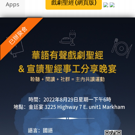
戲劇聖經 (網頁版)
Apps