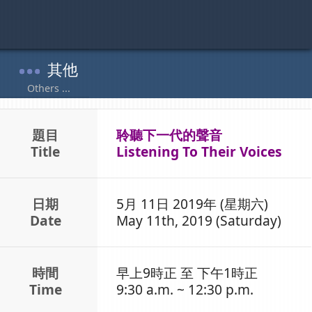
題目
聆聽下一代的聲音
Title
Listening To Their Voices
日期
5月 11日 2019年 (星期六)
Date
May 11th, 2019 (Saturday)
時間
早上9時正 至 下午1時正
Time
9:30 a.m. ~ 12:30 p.m.